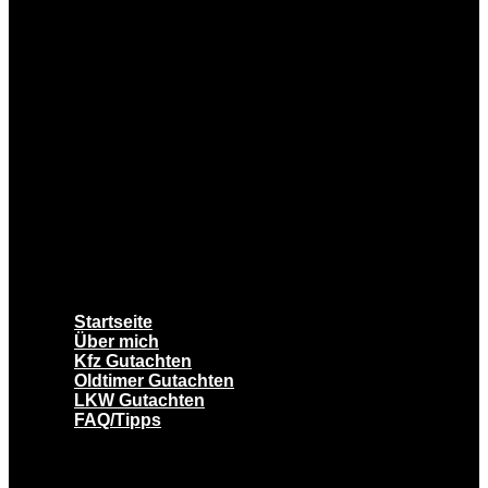
Startseite
Über mich
Kfz Gutachten
Oldtimer Gutachten
LKW Gutachten
FAQ/Tipps