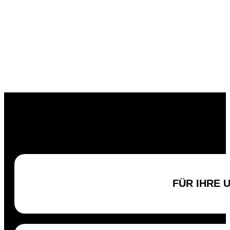
FÜR IHRE 