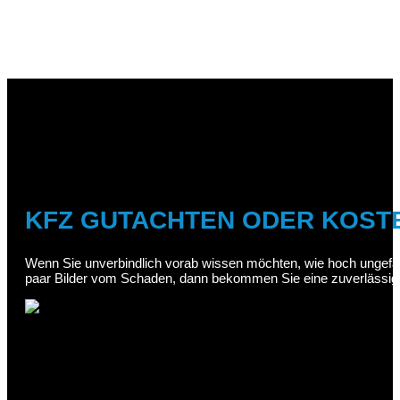
KFZ GUTACHTEN ODER KOS
Wenn Sie unverbindlich vorab wissen möchten, wie hoch ungefähr
paar Bilder vom Schaden, dann bekommen Sie eine zuverlässig