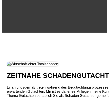
ZEITNAHE SCHADENGUTACHT
Erfahrungsgemäß treten während des Begutachtungsprozesses f
erwartenden Gutachten. Mir ist es daher ein Anliegen meine K
Thema Gutachten berate ich Sie als Schaden Gutachter gerne fac