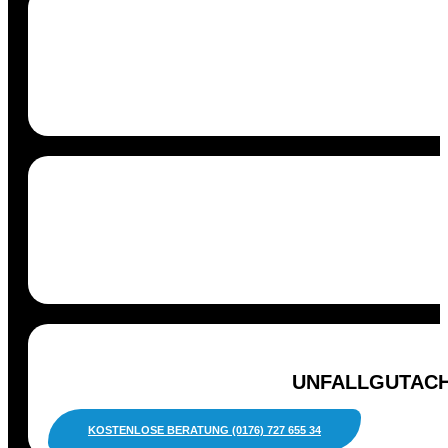
UNFALLGUTACH
KOSTENLOSE BERATUNG (0176) 727 655 34