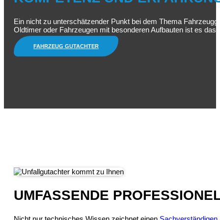
Ein nicht zu unterschätzender Punkt bei dem Thema Fahrzeugguta
Oldtimer oder Fahrzeugen mit besonderen Aufbauten ist es das 
FAHRZEUG GUTACHTER
UMFASSENDE PROFESSIONEL
Nicht nur technisches Wissen zeichnet einen
Sachverständigen