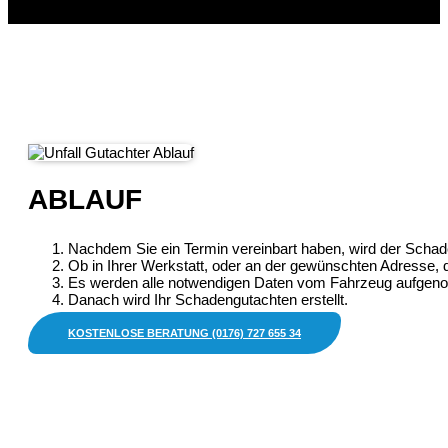
ABLAUF
Nachdem Sie ein Termin vereinbart haben, wird der Sch
Ob in Ihrer Werkstatt, oder an der gewünschten Adresse, d
Es werden alle notwendigen Daten vom Fahrzeug aufge
Danach wird Ihr Schadengutachten erstellt.
KOSTENLOSE BERATUNG (0176) 727 655 34