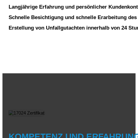
Langjährige Erfahrung und persönlicher Kundenkont
Schnelle Besichtigung und schnelle Erarbeitung des
Erstellung von Unfallgutachten innerhalb von 24 St
KOMPETENZ UND ERFAHRUNG