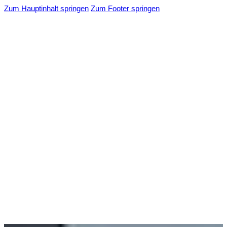
Zum Hauptinhalt springen
Zum Footer springen