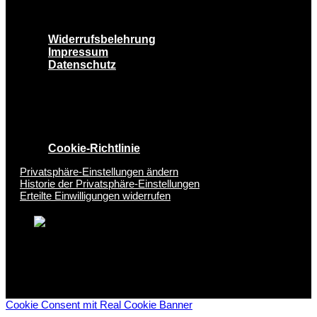
Widerrufsbelehrung
Impressum
Datenschutz
Cookie-Richtlinie
Privatsphäre-Einstellungen ändern
Historie der Privatsphäre-Einstellungen
Erteilte Einwilligungen widerrufen
Cookie Consent mit Real Cookie Banner