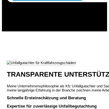
TRANSPARENTE UNTERSTÜTZ
Meine Unternehmensphilosophie als Kfz Unfallgutachter und Sac
meine langjährige Erfahrung in der Branche zeichnen meine Arbe
Schnelle Ersteinschätzung und Beratung
Expertise für zuverlässige Unfallbegutachtung