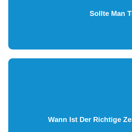
Sollte Man T
Wann Ist Der Richtige Z